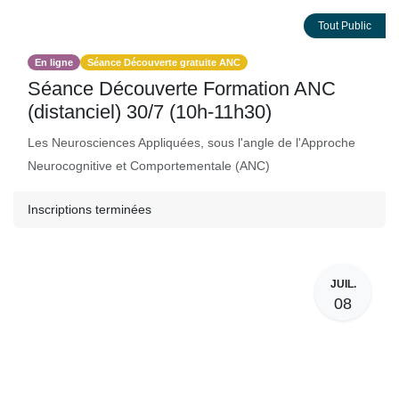
Tout Public
En ligne
Séance Découverte gratuite ANC
Séance Découverte Formation ANC
(distanciel) 30/7 (10h-11h30)
Les Neurosciences Appliquées, sous l'angle de l'Approche
Neurocognitive et Comportementale (ANC)
Inscriptions terminées
JUIL.
08